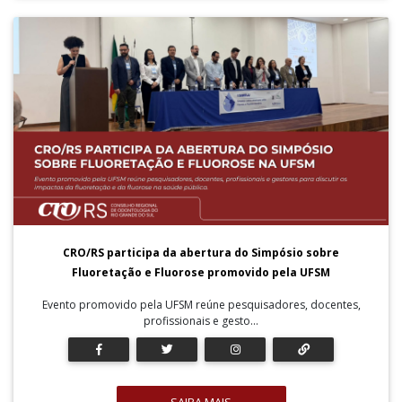
CRO/RS participa da abertura do Simpósio sobre
Fluoretação e Fluorose promovido pela UFSM
Evento promovido pela UFSM reúne pesquisadores, docentes,
profissionais e gesto...