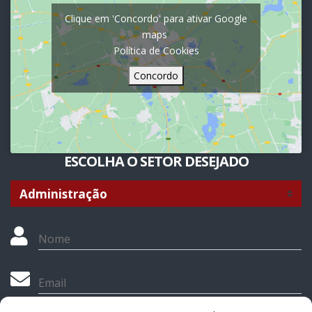
Clique em 'Concordo' para ativar Google
maps
Política de Cookies
Concordo
ESCOLHA O SETOR DESEJADO
Nome
Email