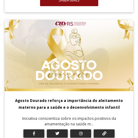
SAIBA MAIS
Agosto Dourado reforça a importância do aleitamento
materno para a saúde e o desenvolvimento infantil
Iniciativa conscientiza sobre os impactos positivos da
amamentação na saúde m...