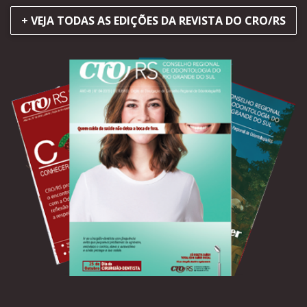
+ VEJA TODAS AS EDIÇÕES DA REVISTA DO CRO/RS