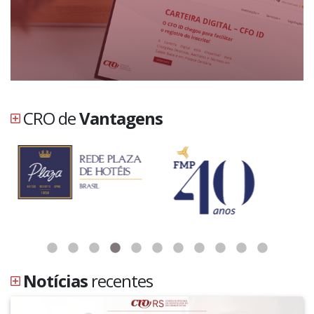
CRO de
Vantagens
Notícias
recentes