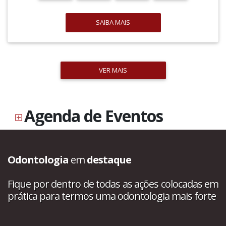
SAIBA MAIS
VER MAIS
Agenda de Eventos
Odontologia
em
destaque
Fique por dentro de todas as ações colocadas em
prática para termos uma odontologia mais forte