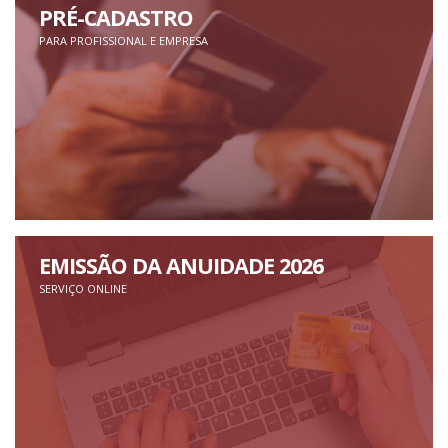
PRÉ-CADASTRO
PARA PROFISSIONAL E EMPRESA
EMISSÃO DA ANUIDADE 2026
SERVIÇO ONLINE