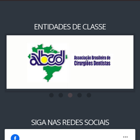
ENTIDADES DE CLASSE
SIGA NAS REDES SOCIAIS