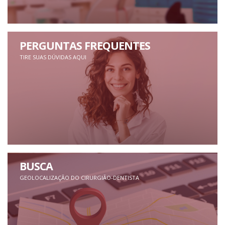
PERGUNTAS FREQUENTES
TIRE SUAS DÚVIDAS AQUI
BUSCA
GEOLOCALIZAÇÃO DO CIRURGIÃO-DENTISTA