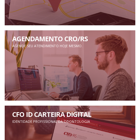
AGENDAMENTO CRO/RS
AGENDE SEU ATENDIMENTO HOJE MESMO.
CFO ID CARTEIRA DIGITAL
IDENTIDADE PROFISSIONAL DA ODONTOLOGIA