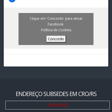
Clique em 'Concordo' para ativar
Facebook
Política de Cookies
Concordo
ENDEREÇO SUBSEDES EM CRO/RS
VER MAIS