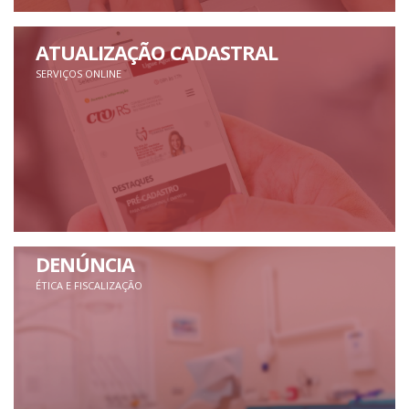
ATUALIZAÇÃO CADASTRAL
SERVIÇOS ONLINE
DENÚNCIA
ÉTICA E FISCALIZAÇÃO