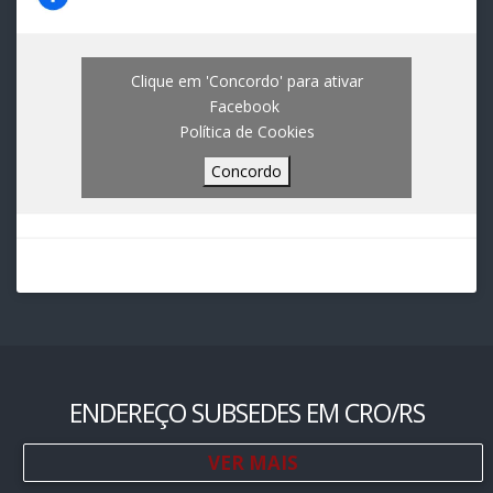
Clique em 'Concordo' para ativar
Facebook
Política de Cookies
Concordo
ENDEREÇO SUBSEDES EM CRO/RS
VER MAIS