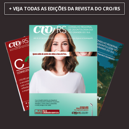
+ VEJA TODAS AS EDIÇÕES DA REVISTA DO CRO/RS