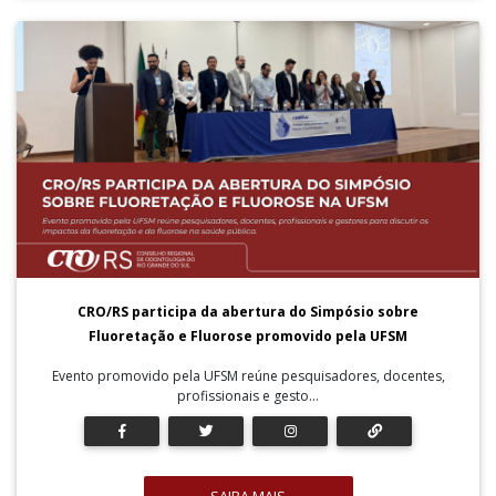
CRO/RS participa da abertura do Simpósio sobre
Fluoretação e Fluorose promovido pela UFSM
Evento promovido pela UFSM reúne pesquisadores, docentes,
profissionais e gesto...