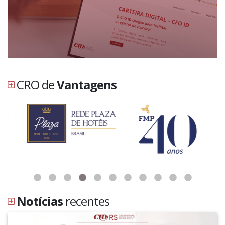
CRO de
Vantagens
Notícias
recentes