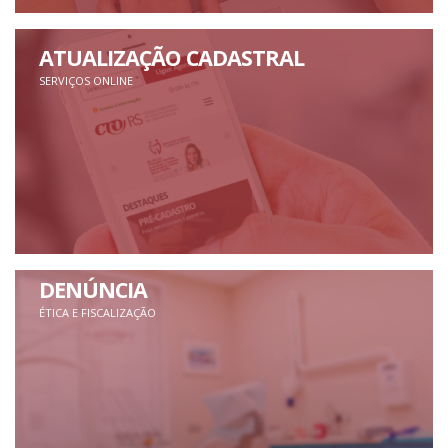
ATUALIZAÇÃO CADASTRAL
SERVIÇOS ONLINE
DENÚNCIA
ÉTICA E FISCALIZAÇÃO