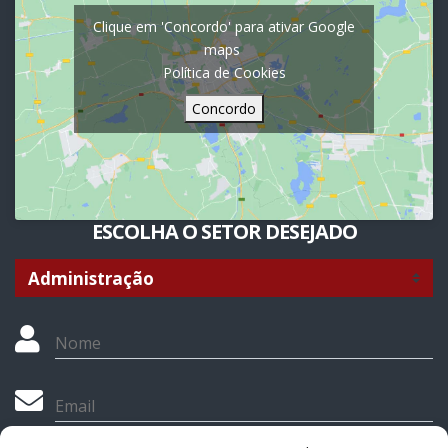
Clique em 'Concordo' para ativar Google
maps
Política de Cookies
Concordo
ESCOLHA O SETOR DESEJADO
Nome
Email