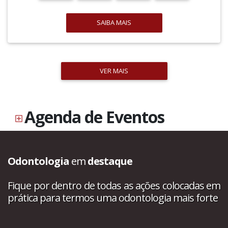
SAIBA MAIS
VER MAIS
Agenda de Eventos
Odontologia
em
destaque
Fique por dentro de todas as ações colocadas em
prática para termos uma odontologia mais forte