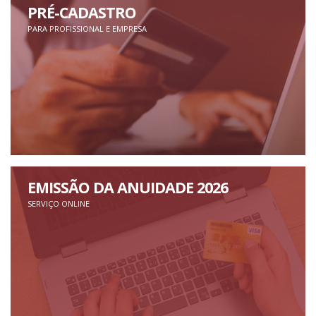
PRÉ-CADASTRO
PARA PROFISSIONAL E EMPRESA
EMISSÃO DA ANUIDADE 2026
SERVIÇO ONLINE