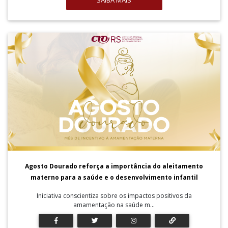
SAIBA MAIS
Agosto Dourado reforça a importância do aleitamento
materno para a saúde e o desenvolvimento infantil
Iniciativa conscientiza sobre os impactos positivos da
amamentação na saúde m...