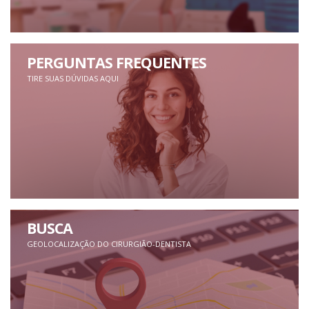
PERGUNTAS FREQUENTES
TIRE SUAS DÚVIDAS AQUI
BUSCA
GEOLOCALIZAÇÃO DO CIRURGIÃO-DENTISTA