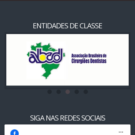
ENTIDADES DE CLASSE
SIGA NAS REDES SOCIAIS