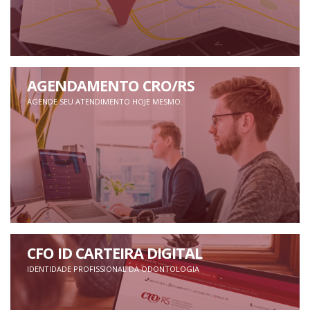
AGENDAMENTO CRO/RS
AGENDE SEU ATENDIMENTO HOJE MESMO.
CFO ID CARTEIRA DIGITAL
IDENTIDADE PROFISSIONAL DA ODONTOLOGIA