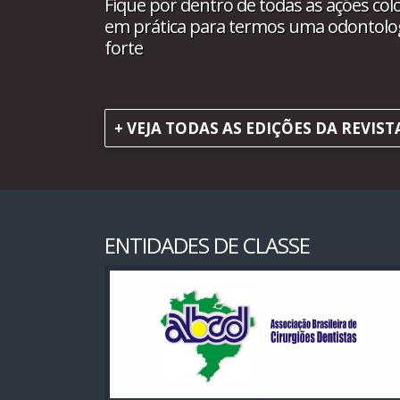
Fique por dentro de todas as ações col
em prática para termos uma odontolo
forte
+ VEJA TODAS AS EDIÇÕES DA REVIST
ENTIDADES DE CLASSE