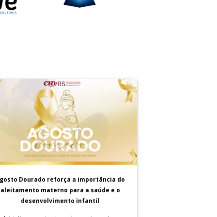
gosto Dourado reforça a importância do
aleitamento materno para a saúde e o
desenvolvimento infantil