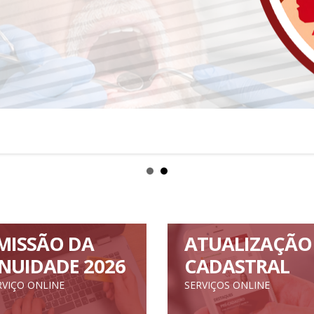
MISSÃO DA
ATUALIZAÇÃO
NUIDADE 2026
CADASTRAL
RVIÇO ONLINE
SERVIÇOS ONLINE