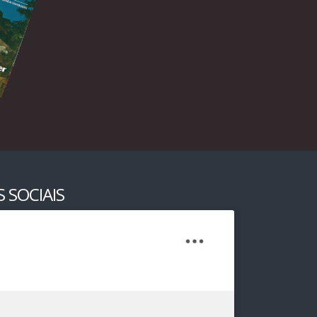
 SOCIAIS