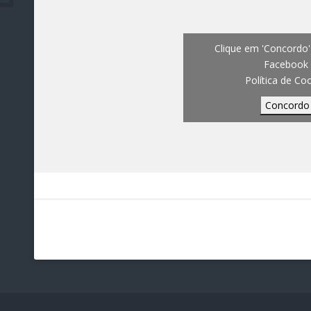
Clique em 'Concordo' 
Facebook
Política de Co
Concordo