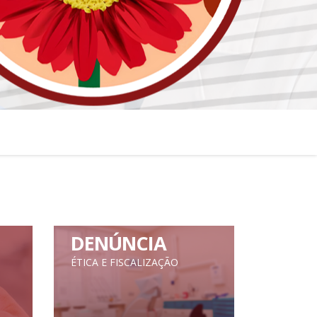
DENÚNCIA
ÉTICA E FISCALIZAÇÃO