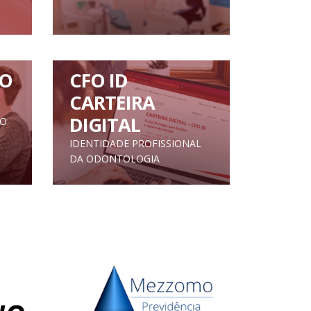
O
CFO ID
CARTEIRA
DIGITAL
TO
IDENTIDADE PROFISSIONAL
DA ODONTOLOGIA