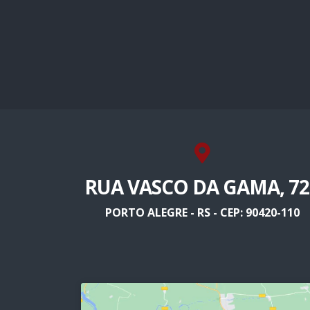
RUA VASCO DA GAMA, 72
PORTO ALEGRE - RS - CEP: 90420-110